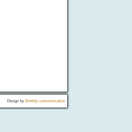
Design by
Binthily communication