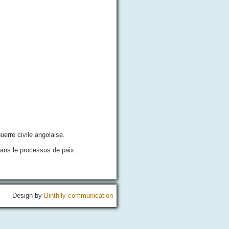
uerre civile angolaise.
dans le processus de paix.
Design by
Binthily communication