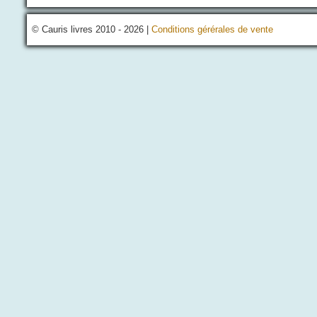
© Cauris livres 2010 - 2026 |
Conditions gérérales de vente