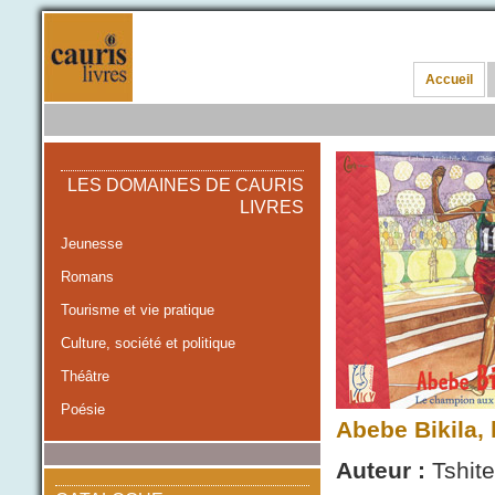
Accueil
LES DOMAINES DE CAURIS
LIVRES
Jeunesse
Romans
Tourisme et vie pratique
Culture, société et politique
Théâtre
Poésie
Abebe Bikila,
Auteur :
Tshite