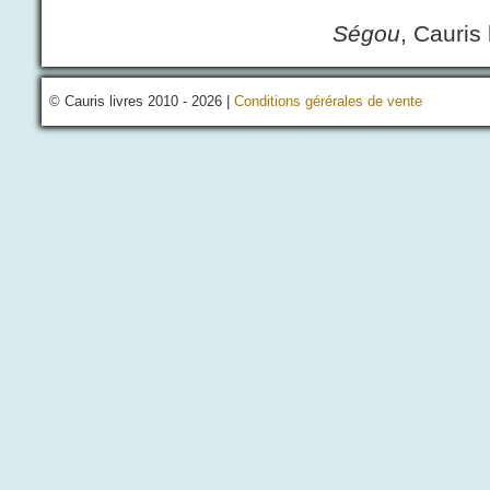
Facoh Don
Ségou
, Cauris 
© Cauris livres 2010 - 2026 |
Conditions gérérales de vente